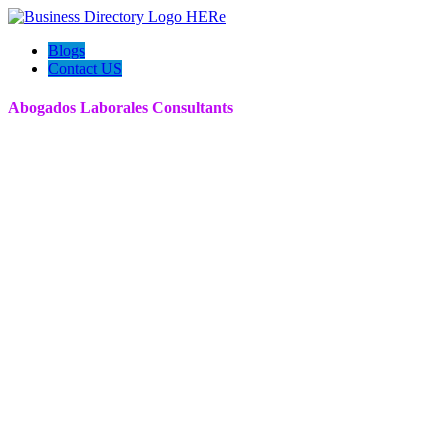
Blogs
Contact US
Abogados Laborales Consultants