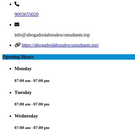
9093655020
info@abogadoslaboralesconsultants.top
https://abogadoslaboralesconsultants.top/
Opening Hours
Monday
07:00 am - 07:00 pm
Tuesday
07:00 am - 07:00 pm
Wednesday
07:00 am - 07:00 pm