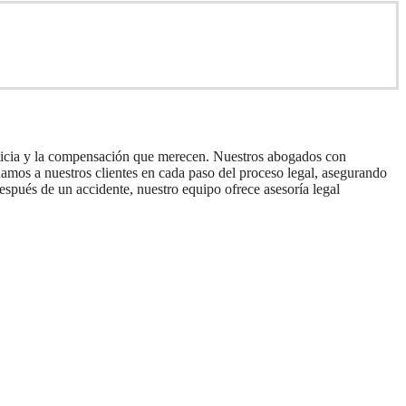
sticia y la compensación que merecen. Nuestros abogados con
mos a nuestros clientes en cada paso del proceso legal, asegurando
espués de un accidente, nuestro equipo ofrece asesoría legal