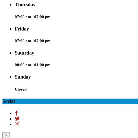
Thursday
07:00 am - 07:00 pm
Friday
07:00 am - 07:00 pm
Saturday
08:00 am - 01:00 pm
Sunday
Closed
Social
×