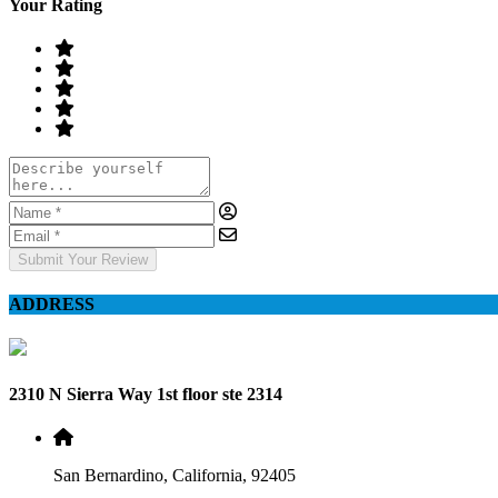
Your Rating
Submit Your Review
ADDRESS
2310 N Sierra Way 1st floor ste 2314
San Bernardino, California, 92405